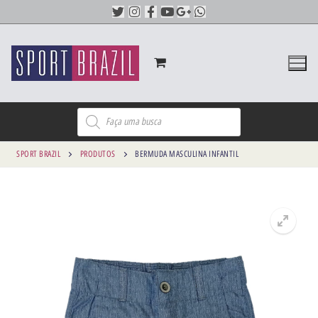
SPORT BRAZIL
PRODUTOS
BERMUDA MASCULINA INFANTIL