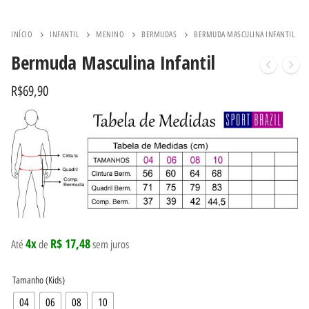
INÍCIO
INFANTIL
MENINO
BERMUDAS
BERMUDA MASCULINA INFANTIL
Bermuda Masculina Infantil
R$
69,90
4x
R$ 17,48
Até
de
sem juros
Tamanho (Kids)
04
06
08
10