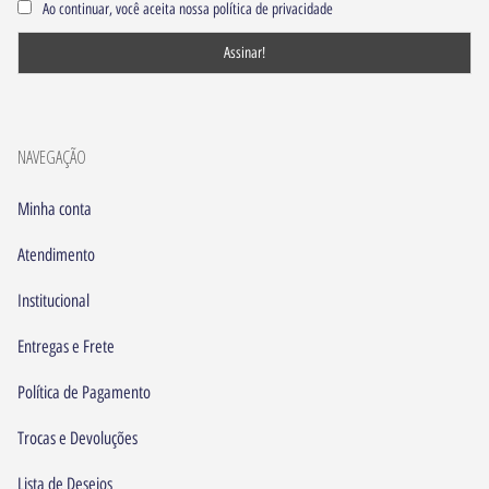
Ao continuar, você aceita nossa política de privacidade
NAVEGAÇÃO
Minha conta
Atendimento
Institucional
Entregas e Frete
Política de Pagamento
Trocas e Devoluções
Lista de Desejos