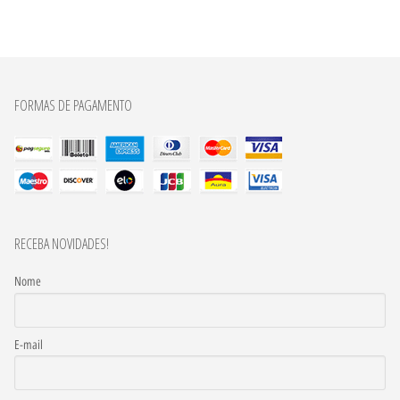
FORMAS DE PAGAMENTO
RECEBA NOVIDADES!
Nome
E-mail