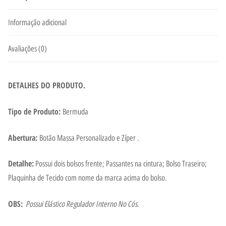
Informação adicional
Avaliações (0)
DETALHES DO PRODUTO.
Tipo de Produto:
Bermuda
Abertura:
Botão Massa Personalizado e Zíper .
Detalhe:
Possui dois bolsos frente; Passantes na cintura; Bolso Traseiro;
Plaquinha de Tecido com nome da marca acima do bolso.
OBS:
Possui Elástico Regulador Interno No Cós.