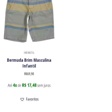
INFANTIL
Bermuda Brim Masculina
Infantil
R$
69,90
4x
R$ 17,48
Até
de
sem juros
Favoritos