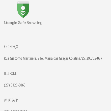
ENDEREÇO
Rua Giacomo Martinelli, 91A, Maria das Graças Colatina/ES, 29.705-037
TELEFONE
(27) 3120-6063
WHATSAPP