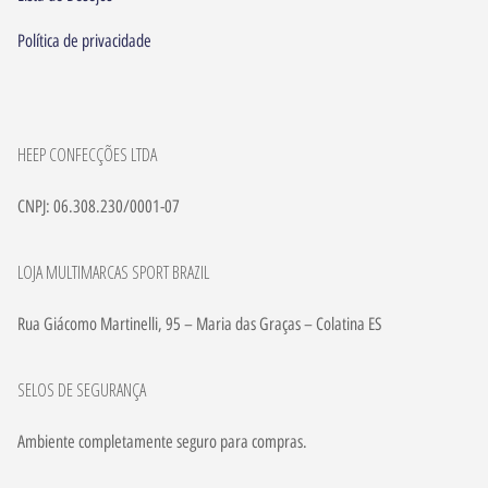
Política de privacidade
HEEP CONFECÇÕES LTDA
CNPJ: 06.308.230/0001-07
LOJA MULTIMARCAS SPORT BRAZIL
Rua Giácomo Martinelli, 95 – Maria das Graças – Colatina ES
SELOS DE SEGURANÇA
Ambiente completamente seguro para compras.