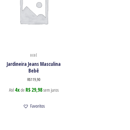
BEBÊ
Jardineira Jeans Masculina
Bebê
R$
119,90
4x
R$ 29,98
Até
de
sem juros
Favoritos