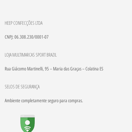
HEEP CONFECÇÕES LTDA
CNPJ: 06.308.230/0001-07
LOJA MULTIMARCAS SPORT BRAZIL
Rua Giácomo Martinelli, 95 – Maria das Graças – Colatina ES
SELOS DE SEGURANÇA
Ambiente completamente seguro para compras.