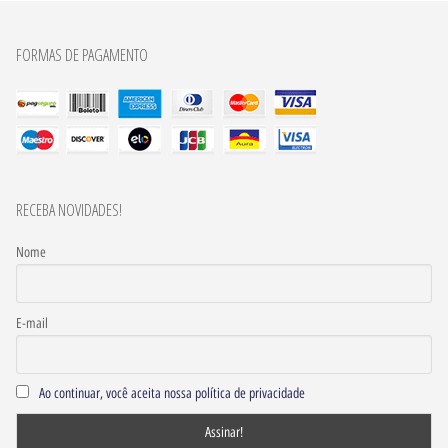
FORMAS DE PAGAMENTO
RECEBA NOVIDADES!
Nome
E-mail
Ao continuar, você aceita nossa política de privacidade