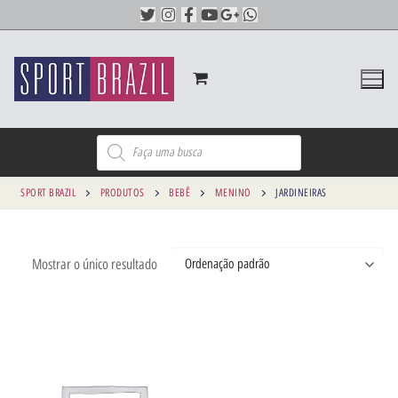
SPORT BRAZIL
PRODUTOS
BEBÊ
MENINO
JARDINEIRAS
Mostrar o único resultado