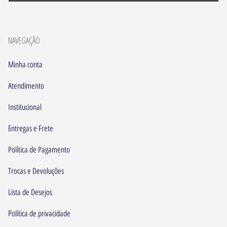
NAVEGAÇÃO
Minha conta
Atendimento
Institucional
Entregas e Frete
Política de Pagamento
Trocas e Devoluções
Lista de Desejos
Política de privacidade