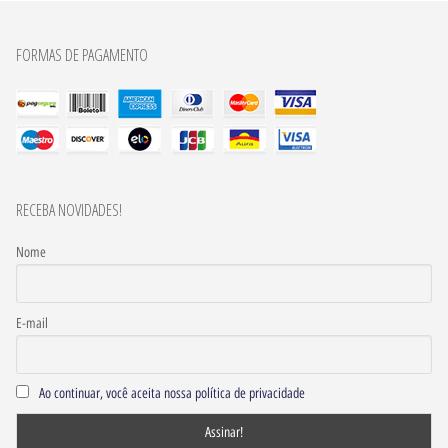
FORMAS DE PAGAMENTO
RECEBA NOVIDADES!
Nome
E-mail
Ao continuar, você aceita nossa política de privacidade