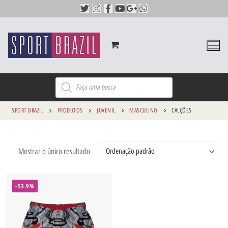
SPORT BRAZIL
PRODUTOS
JUVENIL
MASCULINO
CALÇÕES
Mostrar o único resultado
-53.9%