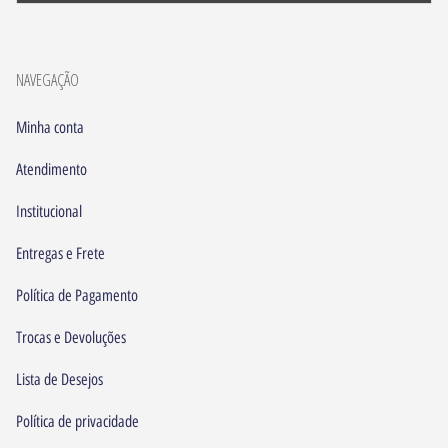
NAVEGAÇÃO
Minha conta
Atendimento
Institucional
Entregas e Frete
Política de Pagamento
Trocas e Devoluções
Lista de Desejos
Política de privacidade