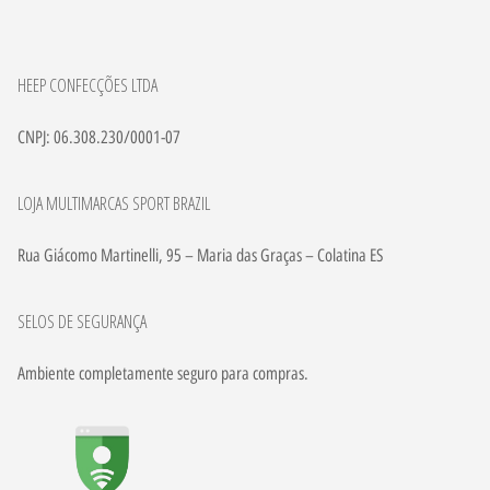
HEEP CONFECÇÕES LTDA
CNPJ: 06.308.230/0001-07
LOJA MULTIMARCAS SPORT BRAZIL
Rua Giácomo Martinelli, 95 – Maria das Graças – Colatina ES
SELOS DE SEGURANÇA
Ambiente completamente seguro para compras.