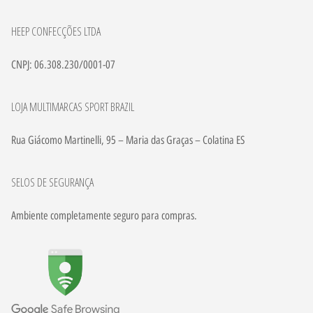
HEEP CONFECÇÕES LTDA
CNPJ: 06.308.230/0001-07
LOJA MULTIMARCAS SPORT BRAZIL
Rua Giácomo Martinelli, 95 – Maria das Graças – Colatina ES
SELOS DE SEGURANÇA
Ambiente completamente seguro para compras.