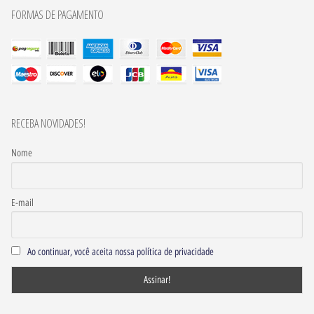
FORMAS DE PAGAMENTO
RECEBA NOVIDADES!
Nome
E-mail
Ao continuar, você aceita nossa política de privacidade