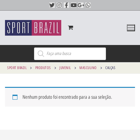
SPORT BRAZIL
PRODUTOS
JUVENIL
MASCULINO
CALÇAS
Nenhum produto foi encontrado para a sua seleção.