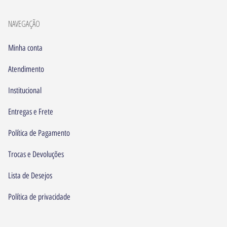
NAVEGAÇÃO
Minha conta
Atendimento
Institucional
Entregas e Frete
Política de Pagamento
Trocas e Devoluções
Lista de Desejos
Política de privacidade