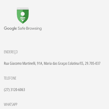
ENDEREÇO
Rua Giacomo Martinelli, 91A, Maria das Graças Colatina/ES, 29.705-037
TELEFONE
(27) 3120-6063
WHATSAPP