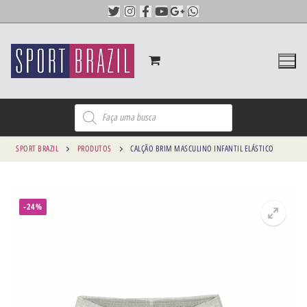
SPORT BRAZIL
PRODUTOS
CALÇÃO BRIM MASCULINO INFANTIL ELÁSTICO
-24%