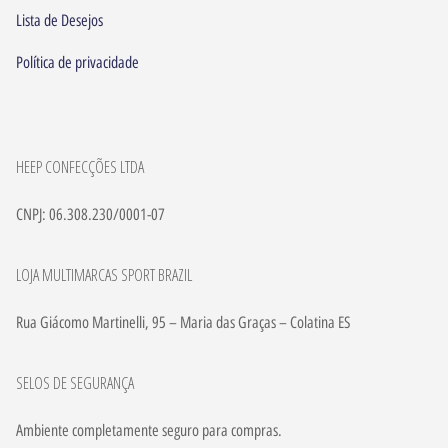
Lista de Desejos
Política de privacidade
HEEP CONFECÇÕES LTDA
CNPJ: 06.308.230/0001-07
LOJA MULTIMARCAS SPORT BRAZIL
Rua Giácomo Martinelli, 95 – Maria das Graças – Colatina ES
SELOS DE SEGURANÇA
Ambiente completamente seguro para compras.