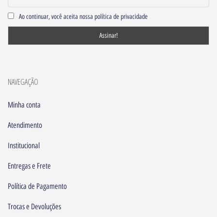
Ao continuar, você aceita nossa política de privacidade
NAVEGAÇÃO
Minha conta
Atendimento
Institucional
Entregas e Frete
Política de Pagamento
Trocas e Devoluções