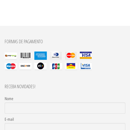
FORMAS DE PAGAMENTO
RECEBA NOVIDADES!
Nome
E-mail