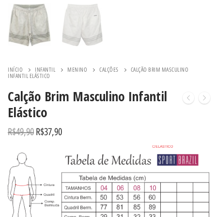
INÍCIO
INFANTIL
MENINO
CALÇÕES
CALÇÃO BRIM MASCULINO
INFANTIL ELÁSTICO
Calção Brim Masculino Infantil
Elástico
R$
49,90
R$
37,90