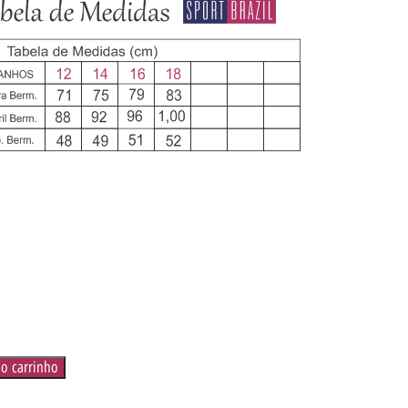
ao carrinho