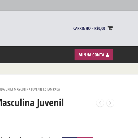
CARRINHO
-
R$
0,00
MINHA CONTA
DA BRIM MASCULINA JUVENIL ESTAMPADA
sculina Juvenil