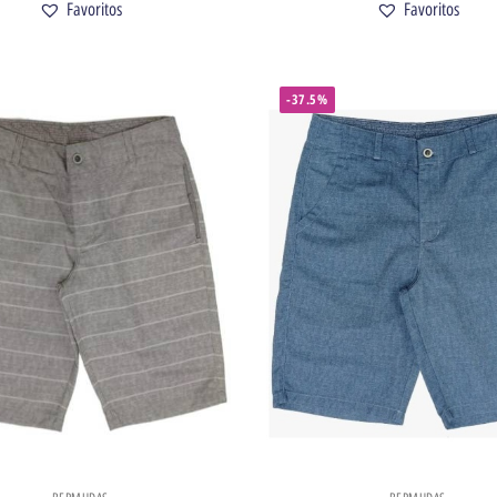
Favoritos
Favoritos
-37.5%