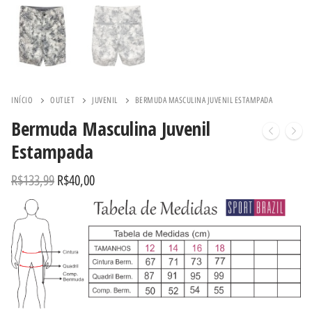
INÍCIO
OUTLET
JUVENIL
BERMUDA MASCULINA JUVENIL ESTAMPADA
Bermuda Masculina Juvenil
Estampada
R$
133,99
R$
40,00