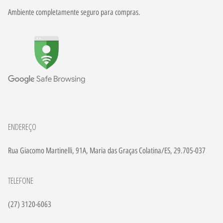
Ambiente completamente seguro para compras.
ENDEREÇO
Rua Giacomo Martinelli, 91A, Maria das Graças Colatina/ES, 29.705-037
TELEFONE
(27) 3120-6063