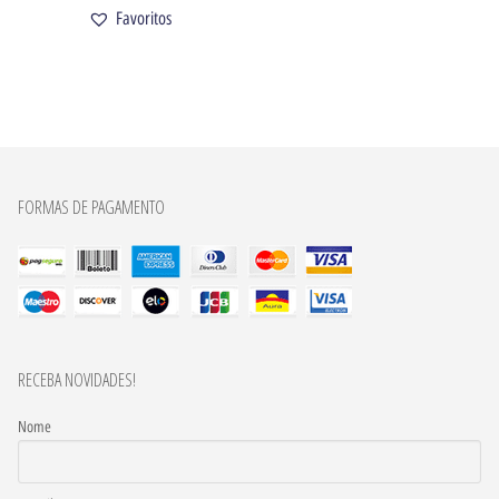
Favoritos
FORMAS DE PAGAMENTO
RECEBA NOVIDADES!
Nome