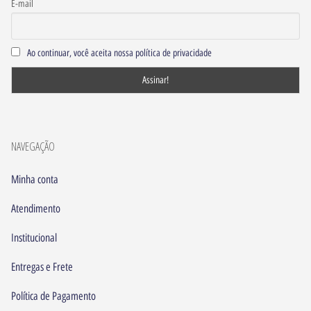
E-mail
Ao continuar, você aceita nossa política de privacidade
NAVEGAÇÃO
Minha conta
Atendimento
Institucional
Entregas e Frete
Política de Pagamento