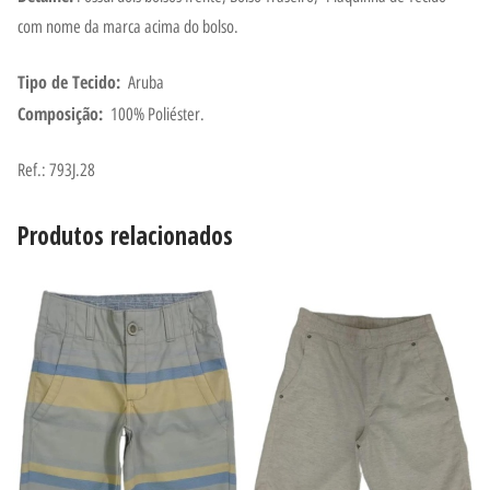
com nome da marca acima do bolso.
Tipo de Tecido:
Aruba
Composição:
100% Poliéster.
Ref.: 793J.28
Produtos relacionados