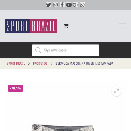
SPORT BRAZIL
PRODUTOS
BERMUDA MASCULINA JUVENIL ESTAMPADA
-70.1%