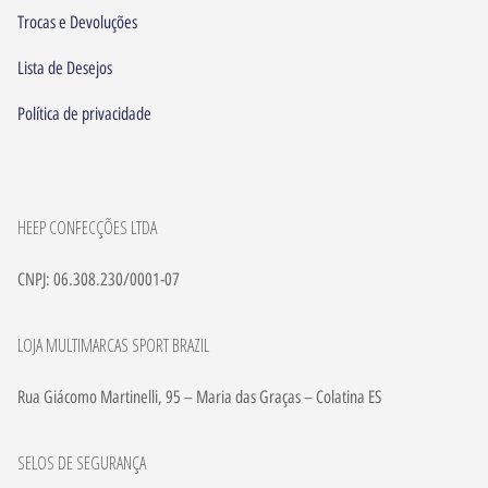
Trocas e Devoluções
Lista de Desejos
Política de privacidade
HEEP CONFECÇÕES LTDA
CNPJ: 06.308.230/0001-07
LOJA MULTIMARCAS SPORT BRAZIL
Rua Giácomo Martinelli, 95 – Maria das Graças – Colatina ES
SELOS DE SEGURANÇA