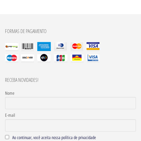
FORMAS DE PAGAMENTO
RECEBA NOVIDADES!
Nome
E-mail
Ao continuar, você aceita nossa política de privacidade