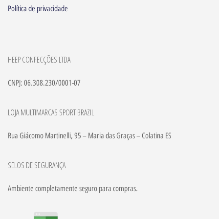
Política de privacidade
HEEP CONFECÇÕES LTDA
CNPJ: 06.308.230/0001-07
LOJA MULTIMARCAS SPORT BRAZIL
Rua Giácomo Martinelli, 95 – Maria das Graças – Colatina ES
SELOS DE SEGURANÇA
Ambiente completamente seguro para compras.