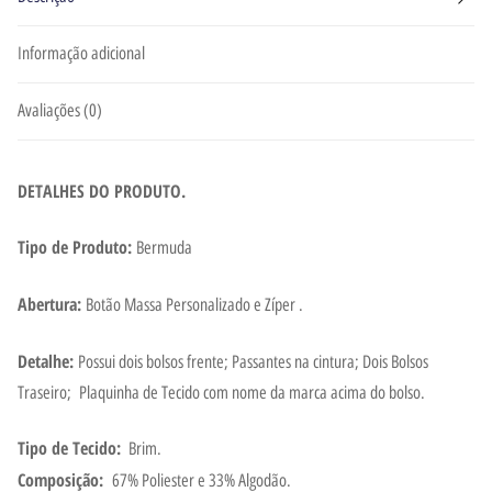
Informação adicional
Avaliações (0)
DETALHES DO PRODUTO.
Tipo de Produto:
Bermuda
Abertura:
Botão Massa Personalizado e Zíper .
Detalhe:
Possui dois bolsos frente; Passantes na cintura; Dois Bolsos
Traseiro; Plaquinha de Tecido com nome da marca acima do bolso.
Tipo de Tecido:
Brim.
Composição:
67% Poliester e 33% Algodão.