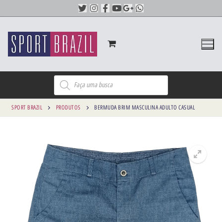
SPORT BRAZIL
PRODUTOS
BERMUDA BRIM MASCULINA ADULTO CASUAL