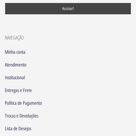
NAVEGAÇÃO
Minha conta
Atendimento
Institucional
Entregas e Frete
Política de Pagamento
Trocas e Devoluções
Lista de Desejos