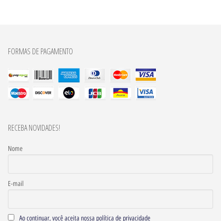
FORMAS DE PAGAMENTO
RECEBA NOVIDADES!
Nome
E-mail
Ao continuar, você aceita nossa política de privacidade