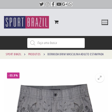
SPORT BRAZIL
PRODUTOS
BERMUDA BRIM MASCULINA ADULTO ESTAMPADA
-55.9%