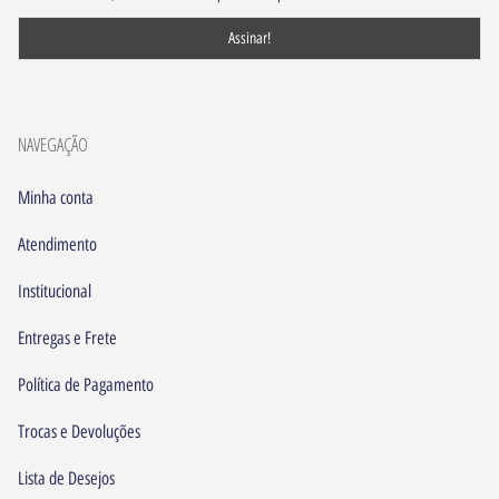
NAVEGAÇÃO
Minha conta
Atendimento
Institucional
Entregas e Frete
Política de Pagamento
Trocas e Devoluções
Lista de Desejos