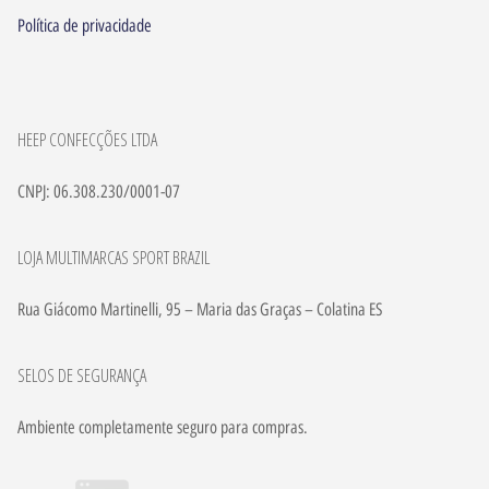
Política de privacidade
HEEP CONFECÇÕES LTDA
CNPJ: 06.308.230/0001-07
LOJA MULTIMARCAS SPORT BRAZIL
Rua Giácomo Martinelli, 95 – Maria das Graças – Colatina ES
SELOS DE SEGURANÇA
Ambiente completamente seguro para compras.