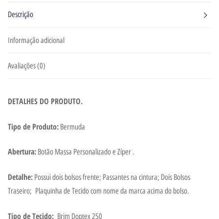
Descrição
Informação adicional
Avaliações (0)
DETALHES DO PRODUTO.
Tipo de Produto:
Bermuda
Abertura:
Botão Massa Personalizado e Zíper .
Detalhe:
Possui dois bolsos frente; Passantes na cintura; Dois Bolsos
Traseiro; Plaquinha de Tecido com nome da marca acima do bolso.
Tipo de Tecido:
Brim Doptex 250