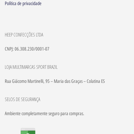
Política de privacidade
HEEP CONFECÇÕES LTDA
CNPJ: 06.308.230/0001-07
LOJA MULTIMARCAS SPORT BRAZIL
Rua Giácomo Martinelli, 95 – Maria das Graças – Colatina ES
SELOS DE SEGURANÇA
Ambiente completamente seguro para compras.