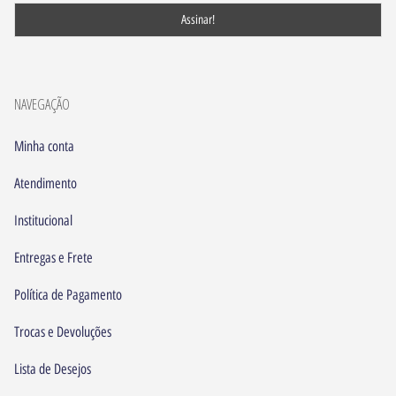
NAVEGAÇÃO
Minha conta
Atendimento
Institucional
Entregas e Frete
Política de Pagamento
Trocas e Devoluções
Lista de Desejos