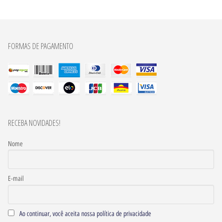
FORMAS DE PAGAMENTO
RECEBA NOVIDADES!
Nome
E-mail
Ao continuar, você aceita nossa política de privacidade