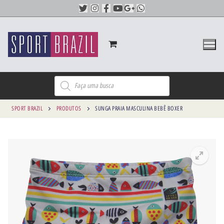
SPORT BRAZIL
PRODUTOS
SUNGA PRAIA MASCULINA BEBÊ BOXER