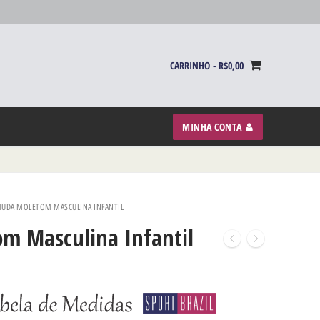
CARRINHO
-
R$
0,00
MINHA CONTA
UDA MOLETOM MASCULINA INFANTIL
m Masculina Infantil