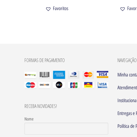
Favoritos
Favor
FORMAS DE PAGAMENTO
NAVEGAÇÃO
Minha cont
Atendimen
Instituciona
RECEBA NOVIDADES!
Entregas e 
Nome
Política de