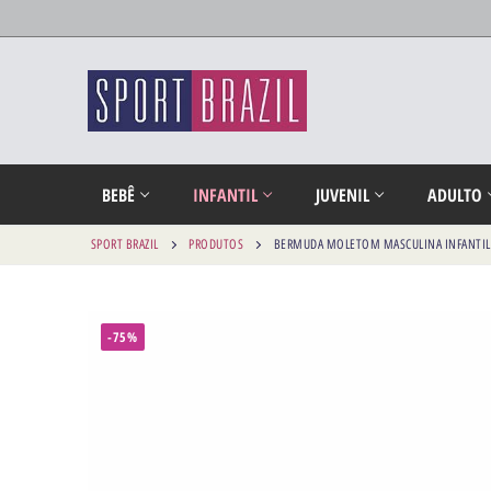
BEBÊ
INFANTIL
JUVENIL
ADULTO
SPORT BRAZIL
PRODUTOS
BERMUDA MOLETOM MASCULINA INFANTIL
-75%