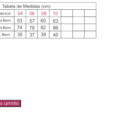
ao carrinho