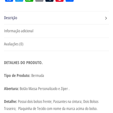
Descrição
Informação adicional
Avaliações (0)
DETALHES DO PRODUTO.
Tipo de Produto:
Bermuda
Abertura:
Botão Massa Personalizado e Zíper .
Detalhe:
Possui dois bolsos frente; Passantes na cintura; Dois Bolsos
Traseiro; Plaquinha de Tecido com nome da marca acima do bolso.