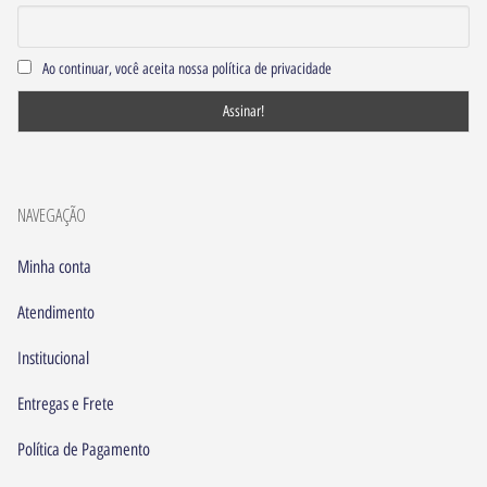
Ao continuar, você aceita nossa política de privacidade
NAVEGAÇÃO
Minha conta
Atendimento
Institucional
Entregas e Frete
Política de Pagamento