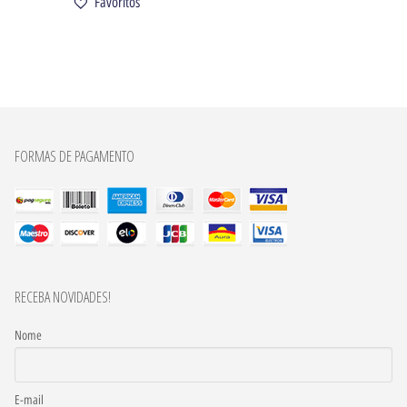
Favoritos
FORMAS DE PAGAMENTO
RECEBA NOVIDADES!
Nome
E-mail