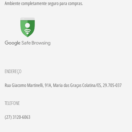
Ambiente completamente seguro para compras.
ENDEREÇO
Rua Giacomo Martinelli, 91A, Maria das Graças Colatina/ES, 29.705-037
TELEFONE
(27) 3120-6063