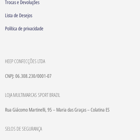
Trocas e Devoluções
Lista de Desejos
Política de privacidade
HEEP CONFECÇÕES LTDA
CNPJ: 06.308.230/0001-07
LOJA MULTIMARCAS SPORT BRAZIL
Rua Giácomo Martinelli, 95 – Maria das Graças – Colatina ES
SELOS DE SEGURANÇA