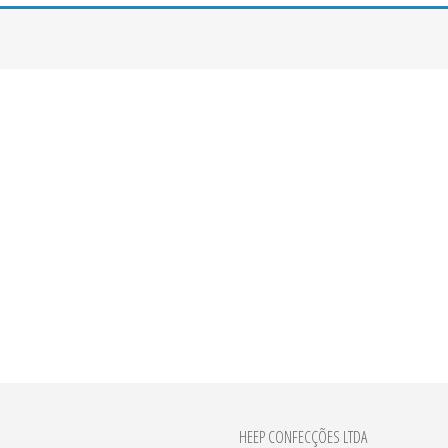
HEEP CONFECÇÕES LTDA