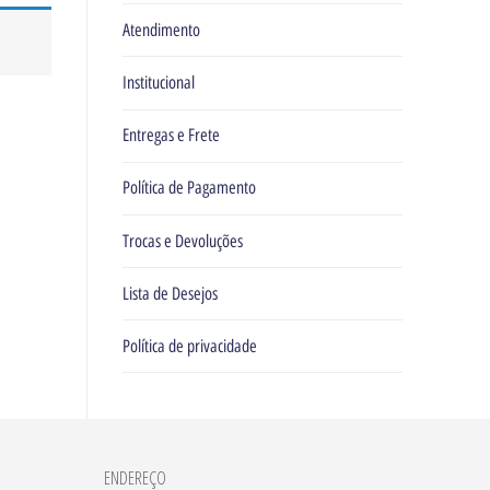
Atendimento
Institucional
Entregas e Frete
Política de Pagamento
Trocas e Devoluções
Lista de Desejos
Política de privacidade
ENDEREÇO