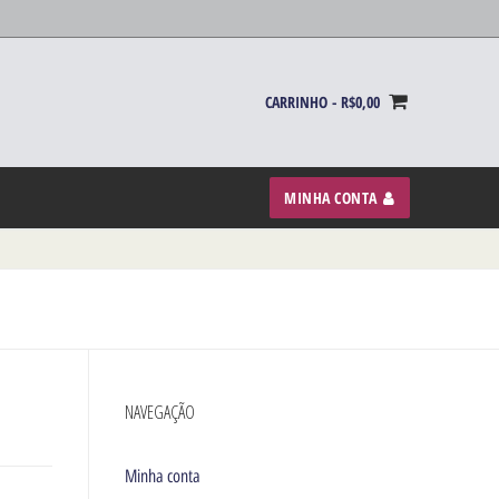
CARRINHO
-
R$
0,00
MINHA CONTA
NAVEGAÇÃO
Minha conta