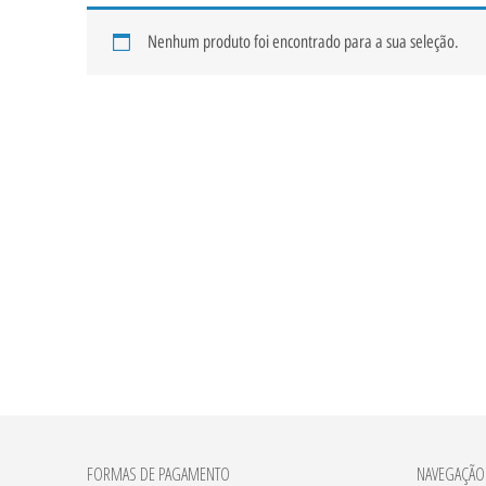
Nenhum produto foi encontrado para a sua seleção.
FORMAS DE PAGAMENTO
NAVEGAÇÃO