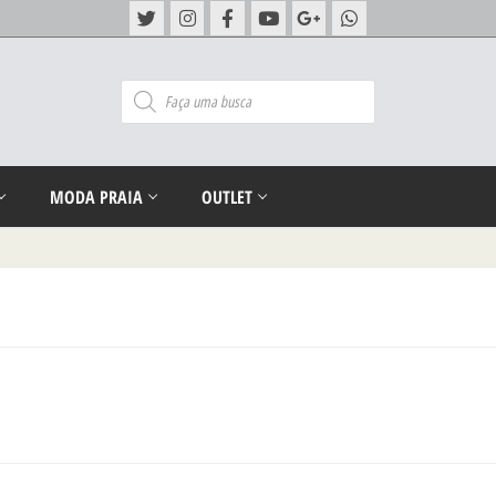
MODA PRAIA
OUTLET