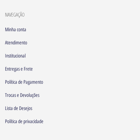
NAVEGAÇÃO
Minha conta
Atendimento
Institucional
Entregas e Frete
Política de Pagamento
Trocas e Devoluções
Lista de Desejos
Política de privacidade