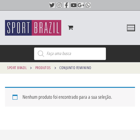
SPORT BRAZIL
PRODUTOS
CONJUNTO FEMININO
Nenhum produto foi encontrado para a sua seleção.