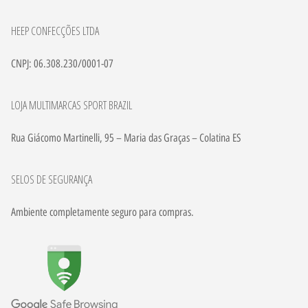
HEEP CONFECÇÕES LTDA
CNPJ: 06.308.230/0001-07
LOJA MULTIMARCAS SPORT BRAZIL
Rua Giácomo Martinelli, 95 – Maria das Graças – Colatina ES
SELOS DE SEGURANÇA
Ambiente completamente seguro para compras.