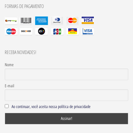
FORMAS DE PAGAMENTO
RECEBA NOVIDADES!
Nome
E-mail
Ao continuar, você aceita nossa política de privacidade