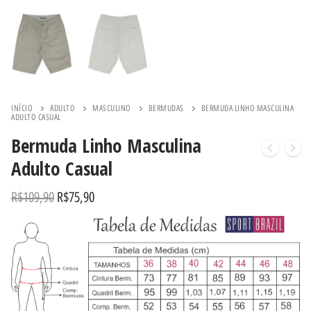
INÍCIO
ADULTO
MASCULINO
BERMUDAS
BERMUDA LINHO MASCULINA
ADULTO CASUAL
Bermuda Linho Masculina
Adulto Casual
R$
109,90
R$
75,90