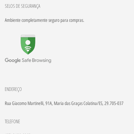
SELOS DE SEGURANÇA
Ambiente completamente seguro para compras.
ENDEREÇO
Rua Giacomo Martinelli, 91A, Maria das Graças Colatina/ES, 29.705-037
TELEFONE