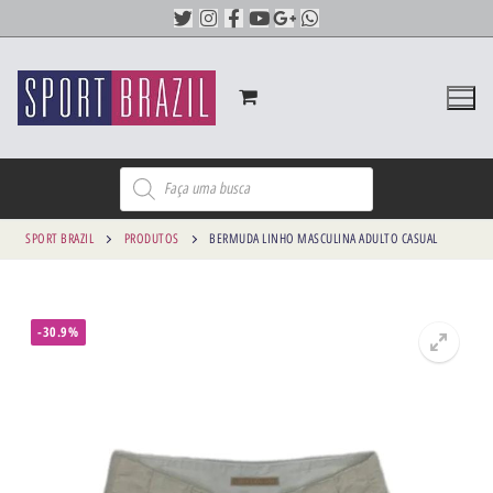
SPORT BRAZIL
PRODUTOS
BERMUDA LINHO MASCULINA ADULTO CASUAL
-30.9%