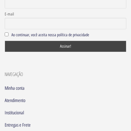
E-mail
Ao continuar, você aceita nossa política de privacidade
NAVEGAÇÃO
Minha conta
Atendimento
Institucional
Entregas e Frete