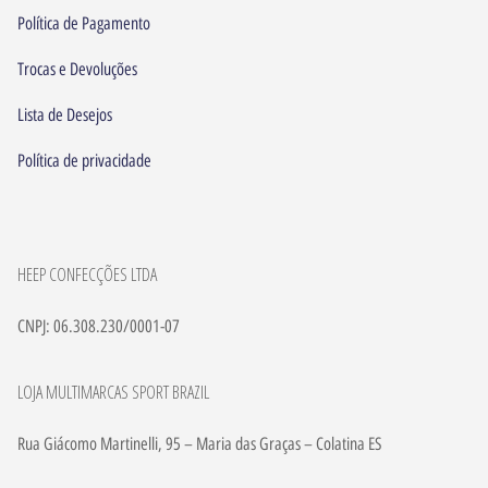
Política de Pagamento
Trocas e Devoluções
Lista de Desejos
Política de privacidade
HEEP CONFECÇÕES LTDA
CNPJ: 06.308.230/0001-07
LOJA MULTIMARCAS SPORT BRAZIL
Rua Giácomo Martinelli, 95 – Maria das Graças – Colatina ES