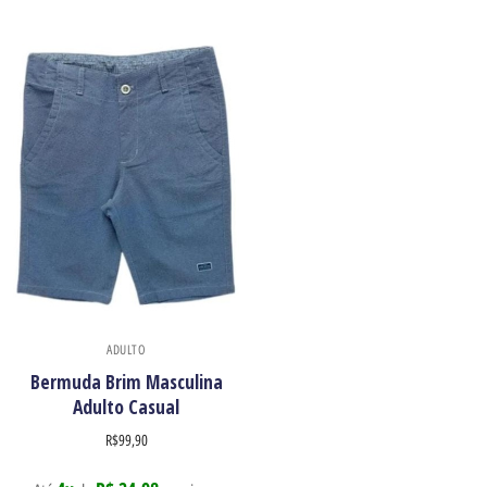
ADULTO
Bermuda Brim Masculina
Adulto Casual
R$
99,90